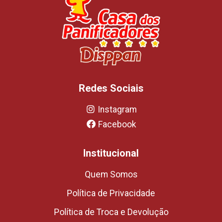
Redes Sociais
Instagram
Facebook
Institucional
Quem Somos
Política de Privacidade
Política de Troca e Devolução