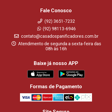
Fale Conosco
(92) 3651-7232
(92) 98113-6946
contato@casadospanificadores.com.br
Atendimento de segunda a sexta-feira das
08h às 16h
Baixe já nosso APP
Formas de Pagamento
Site Seguro