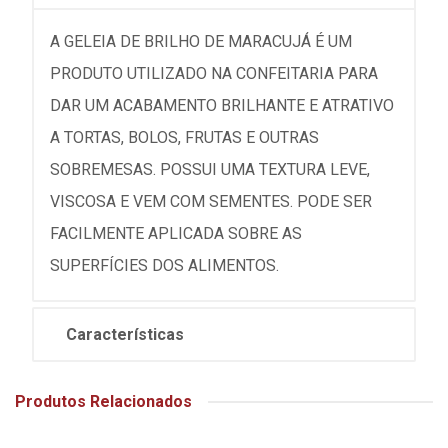
A GELEIA DE BRILHO DE MARACUJÁ É UM
PRODUTO UTILIZADO NA CONFEITARIA PARA
DAR UM ACABAMENTO BRILHANTE E ATRATIVO
A TORTAS, BOLOS, FRUTAS E OUTRAS
SOBREMESAS. POSSUI UMA TEXTURA LEVE,
VISCOSA E VEM COM SEMENTES. PODE SER
FACILMENTE APLICADA SOBRE AS
SUPERFÍCIES DOS ALIMENTOS.
Características
Produtos Relacionados