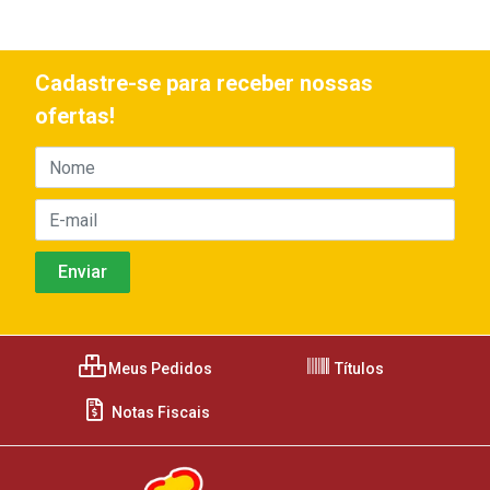
Cadastre-se para receber nossas
ofertas!
Meus Pedidos
Títulos
Notas Fiscais