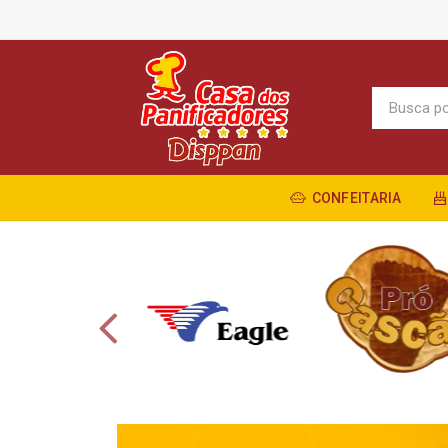
CONFEITARIA