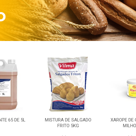
TE 65 DE 5L
MISTURA DE SALGADO
XAROPE DE 
FRITO 5KG
MILHO