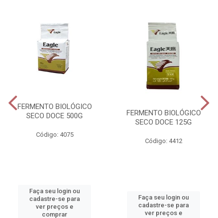
FERMENTO BIOLÓGICO
FERMENTO BIOLÓGICO
SECO DOCE 500G
SECO DOCE 125G
Código: 4075
Código: 4412
Faça seu login ou
Faça seu login ou
cadastre-se para
cadastre-se para
ver preços e
ver preços e
comprar