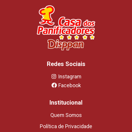
Redes Sociais
Instagram
Facebook
Institucional
Quem Somos
Política de Privacidade