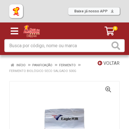
Baixe já nosso APP
0
VOLTAR
INÍCIO
PANIFICAÇÃO
FERMENTO
FERMENTO BIOLÓGICO SECO SALGADO 500G