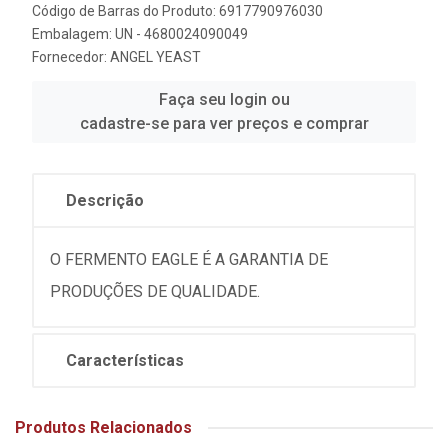
Código de Barras do Produto: 6917790976030
Embalagem: UN - 4680024090049
Fornecedor:
ANGEL YEAST
Faça seu login ou
cadastre-se para ver preços e comprar
Descrição
O FERMENTO EAGLE É A GARANTIA DE
PRODUÇÕES DE QUALIDADE.
Características
Produtos Relacionados