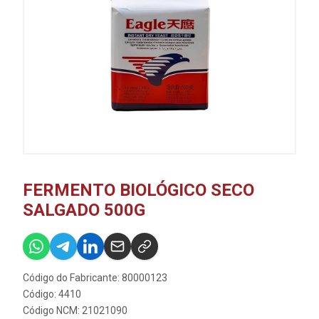
FERMENTO BIOLÓGICO SECO
SALGADO 500G
Código do Fabricante: 80000123
Código: 4410
Código NCM: 21021090