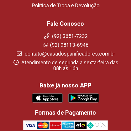
Política de Troca e Devolução
Fale Conosco
(92) 3651-7232
(92) 98113-6946
contato@casadospanificadores.com.br
Atendimento de segunda a sexta-feira das
08h às 16h
Baixe já nosso APP
Formas de Pagamento