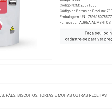
Código NCM: 20071000
Código de Barras do Produto: 7
Embalagem: UN - 789618078577
Fornecedor:
AUREA ALIMENTOS
Faça seu login
cadastre-se para ver pre
S, PÃES, BISCOITOS, TORTAS E MUITAS OUTRAS RECEITAS.