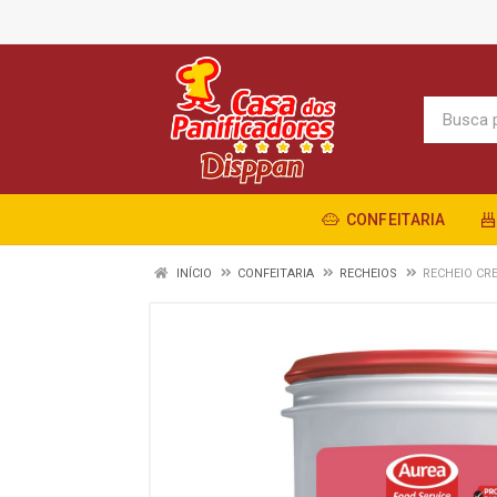
CONFEITARIA
INÍCIO
CONFEITARIA
RECHEIOS
RECHEIO CR