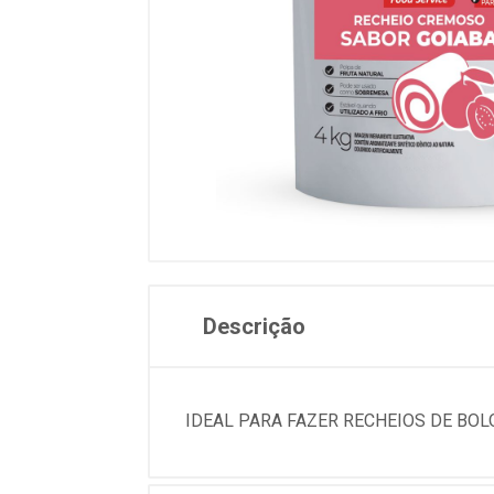
Descrição
IDEAL PARA FAZER RECHEIOS DE BOLO